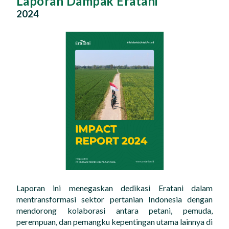
Laporan Dampak Eratani
Impact Report
2024
Karir
ID
EN
Laporan ini menegaskan dedikasi Eratani dalam
mentransformasi sektor pertanian Indonesia dengan
mendorong kolaborasi antara petani, pemuda,
perempuan, dan pemangku kepentingan utama lainnya di